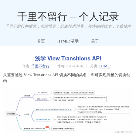
千里不留行 -- 个人记录
千里不留行的博客，前端博客，码农技术博客，关注编程技术，全栈技术
首页
HTML5演示
关于
浅学 View Transitions API
作者:
千里不留行
时间:
2025-03-16
分类:
HTML5
只需要通过 View Transitions API 切换不同的类名，即可实现流畅的切换动
画