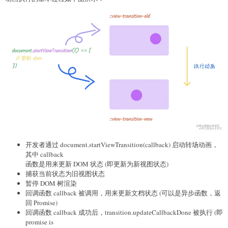
开发者通过 document.startViewTransition(callback) 启动转场动画，
其中 callback
函数是用来更新 DOM 状态 (即更新为新视图状态)
捕获当前状态为旧视图状态
暂停 DOM 树渲染
回调函数 callback 被调用，用来更新文档状态 (可以是异步函数，返
回 Promise)
回调函数 callback 成功后，transition.updateCallbackDone 被执行 (即
promise is