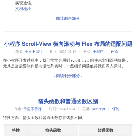
实现通信。
文档地址
- 阅读剩余部分 -
小程序 Scroll-View 横向滚动与 Flex 布局的适配问题
作者:
千里不留行
时间:
2025-01-16
分类:
小程序
评论
在小程序开发过程中，我们常常会用到 scroll-view 组件来实现滚动效果，
尤其是当需要制作横向滚动列表时，一些细节问题值得我们深入探讨。
- 阅读剩余部分 -
箭头函数和普通函数区别
作者:
千里不留行
时间:
2024-12-24
分类:
javascript
评论
特性方面，箭头函数和普通函数存在诸多不同。
特性
箭头函数
普通函数