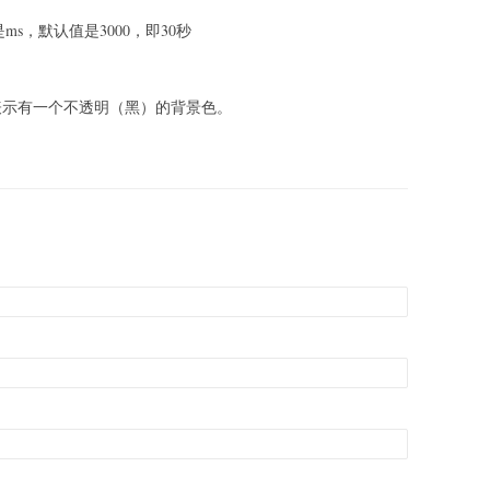
ms，默认值是3000，即30秒
0，表示有一个不透明（黑）的背景色。