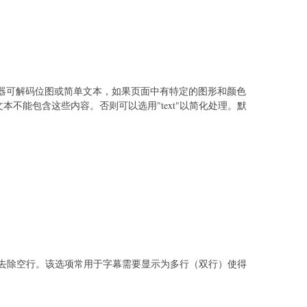
t解码器可解码位图或简单文本，如果页面中有特定的图形和颜色
单文本不能包含这些内容。否则可以选用"text"以简化处理。默
去除空行。该选项常用于字幕需要显示为多行（双行）使得