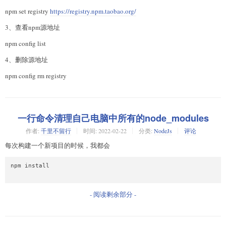
npm set registry
https://registry.npm.taobao.org/
3、查看npm源地址
npm config list
4、删除源地址
npm config rm registry
一行命令清理自己电脑中所有的node_modules
作者:
千里不留行
时间:
2022-02-22
分类:
NodeJs
评论
每次构建一个新项目的时候，我都会
npm install

- 阅读剩余部分 -