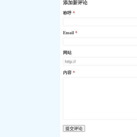
添加新评论
称呼
Email
网站
内容
提交评论