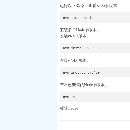
运行以下命令，查看Node.js版本。
安装多个Node.js版本。
安装v6.9.5版本。
安装v7.4.0版本。
查看已安装的Node.js版本。
nvm ls
标签: none